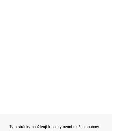
Tyto stránky používají k poskytování služeb soubory