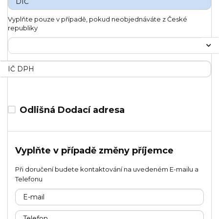
Vyplňte pouze v případě, pokud neobjednáváte z České
republiky
Odlišná Dodací adresa
Vyplňte v případě změny příjemce
Při doručení budete kontaktování na uvedeném E-mailu a
Telefonu