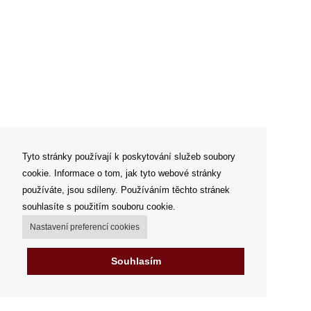
Tyto stránky používají k poskytování služeb soubory
cookie. Informace o tom, jak tyto webové stránky
používáte, jsou sdíleny. Používáním těchto stránek
souhlasíte s použitím souboru cookie.
Nastavení preferencí cookies
Souhlasím