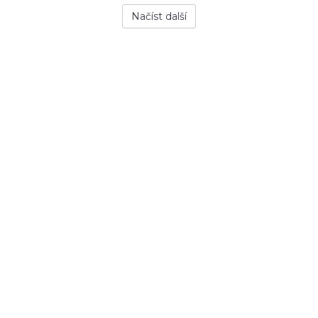
Načíst další