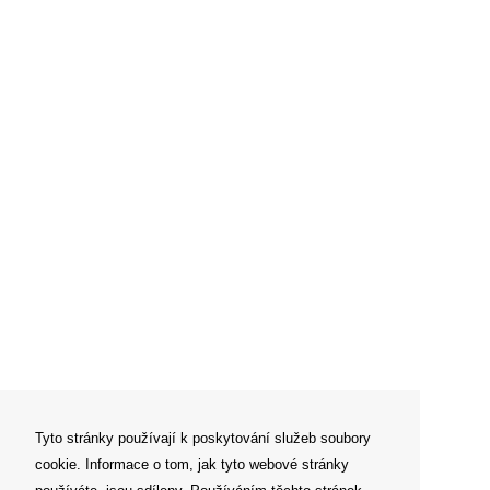
Tyto stránky používají k poskytování služeb soubory
cookie. Informace o tom, jak tyto webové stránky