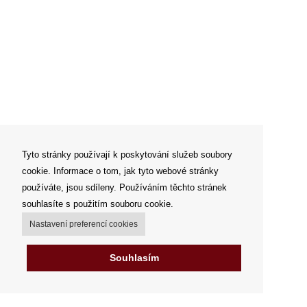
Tyto stránky používají k poskytování služeb soubory
cookie. Informace o tom, jak tyto webové stránky
používáte, jsou sdíleny. Používáním těchto stránek
souhlasíte s použitím souboru cookie.
Nastavení preferencí cookies
Souhlasím